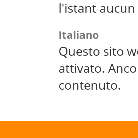
l'istant aucu
Italiano
Questo sito w
attivato. Anco
contenuto.